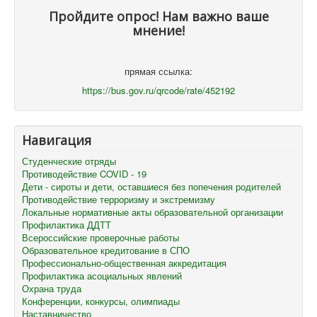
Пройдите опрос! Нам важно ваше
мнение!
прямая ссылка:
https://bus.gov.ru/qrcode/rate/452192
Навигация
Студенческие отряды
Противодействие COVID - 19
Дети - сироты и дети, оставшиеся без попечения родителей
Противодействие терроризму и экстремизму
Локальные нормативные акты образовательной организации
Профилактика ДДТТ
Всероссийские проверочные работы
Образовательное кредитование в СПО
Профессионально-общественная аккредитация
Профилактика асоциальных явлений
Охрана труда
Конференции, конкурсы, олимпиады
Наставничество