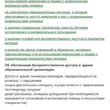
использования инвалидами и лицами с ограниченными
возможностями здоровья
об электронных образовательных ресурсах, к которым
обеспечивается доступ инвалидов и лиц с ограниченными
возможностями здоровья
о наличии специальных технических средств обучения
коллективного и индивидуального пользования
о наличии условий для беспрепятственного доступа в общежитие,
интернат
о количестве жилых помещений в общежитии, интернате,
приспособленных для использования инвалидами и лицами с
ограниченными возможностями здоровья
Об обеспечении беспрепятственного доступа в здания
образовательной организации:
Доступ в здание техникума инвалидов, передвигающихся на
колясках, с нарушением
опорно-двигательного аппарата, осуществляется с привлечением
лестницехода; входные
двери распашные, оснащены доводчиком (при необходимости
оказываются ситуативная и волонтерская помощь и консультации
специалистов);