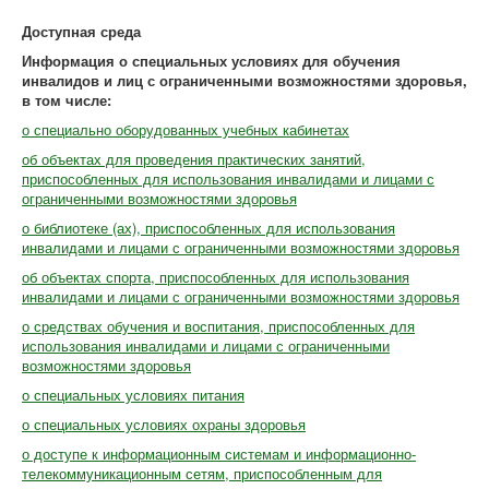
Доступная среда
Информация о специальных условиях для обучения
инвалидов и лиц с ограниченными возможностями здоровья,
в том числе:
о специально оборудованных учебных кабинетах
об объектах для проведения практических занятий,
приспособленных для использования инвалидами и лицами с
ограниченными возможностями здоровья
о библиотеке (ах), приспособленных для использования
инвалидами и лицами с ограниченными возможностями здоровья
об объектах спорта, приспособленных для использования
инвалидами и лицами с ограниченными возможностями здоровья
о средствах обучения и воспитания, приспособленных для
использования инвалидами и лицами с ограниченными
возможностями здоровья
о специальных условиях питания
о специальных условиях охраны здоровья
о доступе к информационным системам и информационно-
телекоммуникационным сетям, приспособленным для