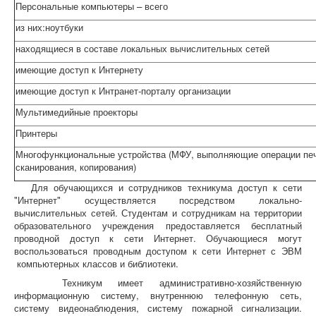
Персональные компьютеры – всего
из них:ноутбуки
находящиеся в составе локальных вычислительных сетей
имеющие доступ к Интернету
имеющие доступ к Интранет-порталу организации
Мультимедийные проекторы
Принтеры
Многофункциональные устройства (МФУ, выполняющие операции печ
сканирования, копирования)
Для обучающихся и сотрудников техникума доступ к сети
"Интернет" осуществляется посредством локально-
вычислительных сетей. Студентам и сотрудникам на территории
образовательного учреждения предоставляется бесплатный
проводной доступ к сети Интернет. Обучающиеся могут
воспользоваться проводным доступом к сети Интернет с ЭВМ
компьютерных классов и библиотеки.
Техникум имеет административно-хозяйственную
информационную систему, внутреннюю телефонную сеть,
систему видеонаблюдения, систему пожарной сигнализации.