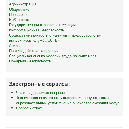
Администрация
Общежитие
Профсоюз
Библиотека
Государственная итоговая аттестация
Информационная безопасность
Содействие занятости студентов и трудоустройству
выпускников (служба ССТВ)
Архив
Противодействие коррупции
Специальная оценка условий труда рабочих мест
Пожарная безопасность
Электронные сервисы:
Часто задаваемые вопросы
Техническая возможность выражения получателями
образовательных услуг мнения о качестве оказания услуг
Вопрос - ответ