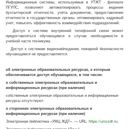
Информационные системы, используемые в УТЖТ - филиале
ПГУПС, позволяют автоматизировать процессы ведения
бухгалтерской отчетности, учёта документов, предоставления
отчетности в государственные органы, оптимизировать кадровый
учет, повысить эффективность взаимодействия подразделений.
Доступ к системе внутренней телефонной связи может
предоставляться обучающимся в случае необходимости в
учебной части техникума.
Доступ к системам видеонаблюдения, пожарной безопасности
обучающимся не предоставляется.
об электронных образовательных ресурсах, к которым
обеспечивается доступ обучающихся, в том числе:
о собственных электронных образовательных и
информационных ресурсах (при наличии)
собственные электронные образовательные и информационные
ресурсы отсутствуют.
о сторонних электронных образовательных и
информационных ресурсах (при наличии)
Электронная библиотека «УМЦ ЖДТ». — URL:
https://umczdt.ru
;
Электронно-библиотечная система "Лань". —