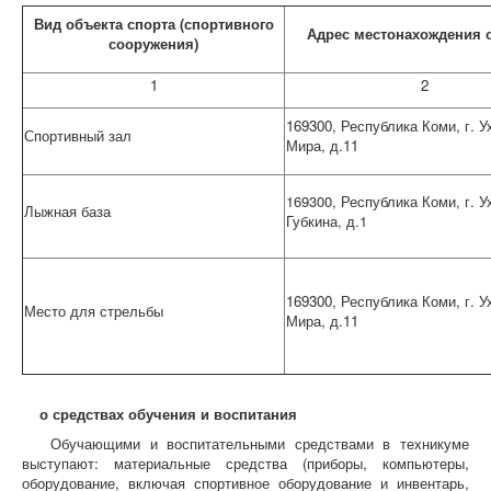
Вид объекта спорта (спортивного
Адрес местонахождения 
сооружения)
1
2
169300, Республика Коми, г. Ух
Спортивный зал
Мира, д.11
169300, Республика Коми, г. Ух
Лыжная база
Губкина,
д.1
169300, Республика Коми, г. Ух
Место для стрельбы
Мира, д.11
о средствах обучения и воспитания
Обучающими и воспитательными средствами в техникуме
выступают: материальные средства (приборы, компьютеры,
оборудование, включая спортивное оборудование и инвентарь,