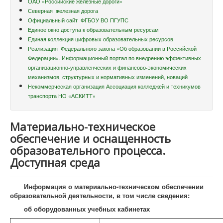
ОАО «Российские железные дороги»
Северная железная дорога
Официальный сайт ФГБОУ ВО ПГУПС
Единое окно доступа к образовательным ресурсам
Единая коллекция цифровых образовательных ресурсов
Реализация Федерального закона «Об образовании в Российской
Федерации». Информационный портал по внедрению эффективных
организационно-управленческих и финансово-экономических
механизмов, структурных и нормативных изменений, новаций
Некоммерческая организация Ассоциация колледжей и техникумов
транспорта НО «АСКИТТ»
Материально-техническое
обеспечение и оснащенность
образовательного процесса.
Доступная среда
Информация о материально-техническом обеспечении
образовательной деятельности, в том числе сведения:
об оборудованных учебных кабинетах