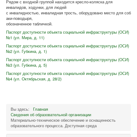
Рядом с входной группой находится кресло-коляска для
инвалидов, ходунки, для людей
с инвалидностью, инвалидная трость, оборудовано место для соб
аки-поводыря,
обозначенное табличкой.
Паспорт доступности объекта социальной инфраструктуры (ОСИ)
№1 (ул. Мира, д. 11)
Паспорт доступности объекта социальной инфраструктуры (ОСИ)
№2 (ул. Губкина, д. 1)
Паспорт доступности объекта социальной инфраструктуры (ОСИ)
№3 (ул. Губкина, д. 5)
Паспорт доступности объекта социальной инфраструктуры (ОСИ)
№4 (ул. Октябрьская, д. 28/2)
Вы здесь:
Главная
Сведения об образовательной организации
Материально-техническое обеспечение и оснащенность
образовательного процесса. Доступная среда