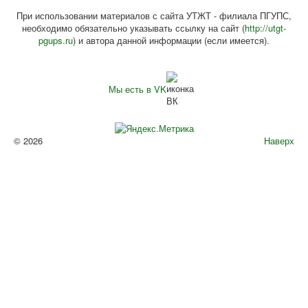
При использовании материалов с сайта УТЖТ - филиала ПГУПС,
необходимо обязательно указывать ссылку на сайт (
http://utgt-
pgups.ru
) и автора данной информации (если имеется).
Мы есть в VK
© 2026
Наверх