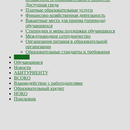
Доступная среда
Платные образовательные услуги
Финансово-хозяйственная деятельность
Вакантные места для приема (перевода)
обучающихся
Стипендии и меры поддержки обучающихся
Международное сотрудничество
Организация питания в образовательной
организации
Образовательные стандарты и требования
Главная
Обучающимся
Новости
АБИТУРИЕНТУ
ВСОКО
Взаимодействие с работодателями
Образовательный кредит
НОКО
Поисковик