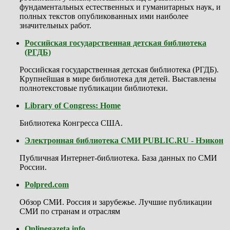
фундаментальных естественных и гуманитарных наук, и
полных текстов опубликованных ими наиболее
значительных работ.
Российская государственная детская библиотека
(РГДБ)
Российская государственная детская библиотека (РГДБ).
Крупнейшая в мире библиотека для детей. Выставлены
полнотекстовые публикации библиотеки.
Library of Congress: Home
Библиотека Конгресса США.
Электронная библиотека СМИ PUBLIC.RU - Нэикон
Публичная Интернет-библиотека. База данных по СМИ
России.
Polpred.com
Обзор СМИ. Россия и зарубежье. Лучшие публикации
СМИ по странам и отраслям
Onlinegazeta.info