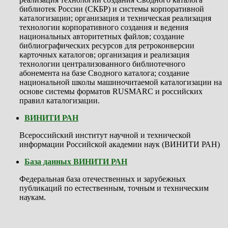
библиотек России (СКБР) и системы корпоративной
каталогизации; организация и техническая реализация
технологии корпоративного создания и ведения
национальных авторитетных файлов; создание
библиографических ресурсов для ретроконверсии
карточных каталогов; организация и реализация
технологии централизованного библиотечного
абонемента на базе Сводного каталога; создание
национальной школы машиночитаемой каталогизации на
основе системы форматов RUSMARC и российских
правил каталогизации.
ВИНИТИ РАН
Всероссийский институт научной и технической
информации Российской академии наук (ВИНИТИ РАН)
База данных ВИНИТИ РАН
Федеральная база отечественных и зарубежных
публикаций по естественным, точным и техническим
наукам.