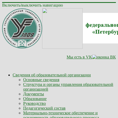
Включить/выключить навигацию
Мы есть в VK
Сведения об образовательной организации
Основные сведения
Структура и органы управления образовательной
организацией
Документы
Образование
Руководство
Педагогический состав
Материально-техническое обеспечение и
оснащенность образовательного процесса.