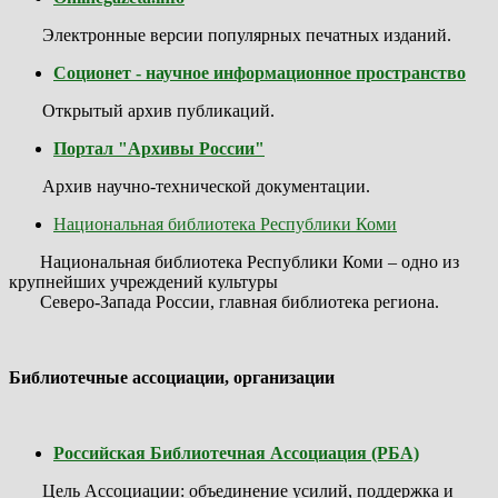
Электронные версии популярных печатных изданий.
Соционет - научное информационное пространство
Открытый архив публикаций.
Портал "Архивы России"
Архив научно-технической документации.
Национальная библиотека Республики Коми
Национальная библиотека Республики Коми – одно из
крупнейших учреждений культуры
Северо-Запада России, главная библиотека региона.
Библиотечные ассоциации, организации
Российская Библиотечная Ассоциация (РБА)
Цель Ассоциации: объединение усилий, поддержка и