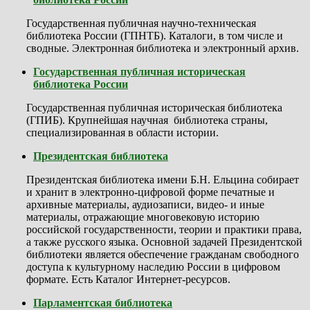
Государственная публичная научно-техническая
библиотека России (ГПНТБ). Каталоги, в том числе и
сводные. Электронная библиотека и электронный архив.
Государственная публичная историческая
библиотека России
Государственная публичная историческая библиотека
(ГПИБ). Крупнейшая научная библиотека страны,
специализированная в области истории.
Президентская библиотека
Президентская библиотека имени Б.Н. Ельцина собирает
и хранит в электронно-цифровой форме печатные и
архивные материалы, аудиозаписи, видео- и иные
материалы, отражающие многовековую историю
российской государственности, теории и практики права,
а также русского языка. Основной задачей Президентской
библиотеки является обеспечение гражданам свободного
доступа к культурному наследию России в цифровом
формате. Есть Каталог Интернет-ресурсов.
Парламентская библиотека