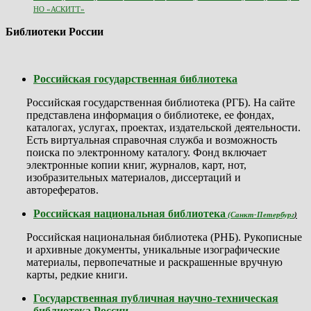
НО «АСКИТТ»
Библиотеки России
Российская государственная библиотека
Российская государственная библиотека (РГБ). На сайте
представлена информация о библиотеке, ее фондах,
каталогах, услугах, проектах, издательской деятельности.
Есть виртуальная справочная служба и возможность
поиска по электронному каталогу. Фонд включает
электронные копии книг, журналов, карт, нот,
изобразительных материалов, диссертаций и
авторефератов.
Российская национальная библиотека
(Санкт-Петербург
)
Российская национальная библиотека (РНБ). Рукописные
и архивные документы, уникальные изографические
материалы, первопечатные и раскрашенные вручную
карты, редкие книги.
Государственная публичная научно-техническая
библиотека России