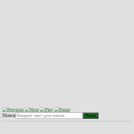
Поиск
Поиск